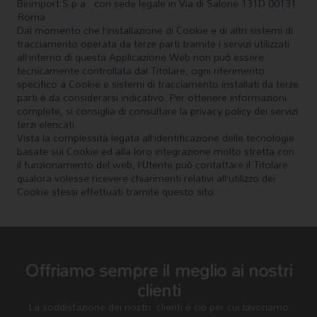
Birimport S.p.a. con sede legale in Via di Salone 131D 00131
Roma .
Dal momento che l’installazione di Cookie e di altri sistemi di
tracciamento operata da terze parti tramite i servizi utilizzati
all’interno di questa Applicazione Web non può essere
tecnicamente controllata dal Titolare, ogni riferimento
specifico a Cookie e sistemi di tracciamento installati da terze
parti è da considerarsi indicativo. Per ottenere informazioni
complete, si consiglia di consultare la privacy policy dei servizi
terzi elencati.
Vista la complessità legata all’identificazione delle tecnologie
basate sui Cookie ed alla loro integrazione molto stretta con
il funzionamento del web, l’Utente può contattare il Titolare
qualora volesse ricevere chiarimenti relativi all’utilizzo dei
Cookie stessi effettuati tramite questo sito.
Offriamo sempre il meglio ai nostri
clienti
La soddisfazione dei nostri clienti è ciò per cui lavoriamo