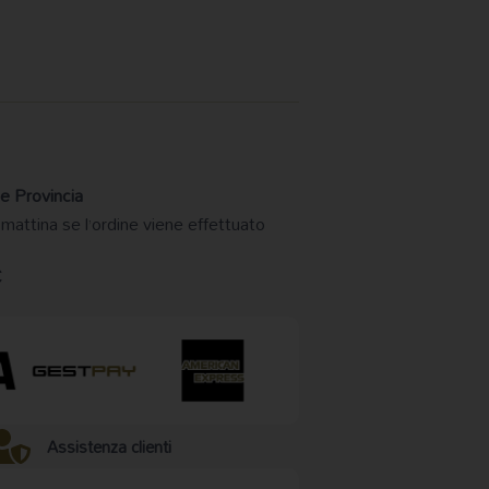
e Provincia
 mattina se l’ordine viene effettuato
€
Assistenza clienti