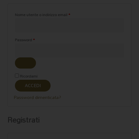
Nome utente o indirizzo email
*
Password
*
Ricordami
ACCEDI
Password dimenticata?
Registrati