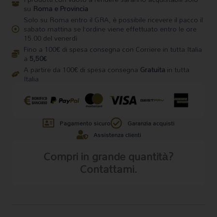
su
Roma e Provincia
Solo su Roma entro il GRA, è possibile ricevere il pacco il
sabato mattina se l’ordine viene effettuato entro le ore
15.00 del venerdì
Fino a 100€ di spesa consegna con Corriere in tutta Italia
a
5,50€
A partire da 100€ di spesa consegna
Gratuita
in tutta
Italia
Pagamento sicuro
Garanzia acquisti
Assistenza clienti
Compri in grande quantità?
Contattami.