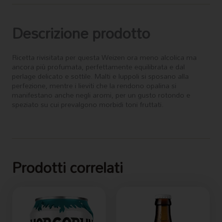
Descrizione prodotto
Ricetta rivisitata per questa Weizen ora meno alcolica ma
ancora più profumata, perfettamente equilibrata e dal
perlage delicato e sottile. Malti e luppoli si sposano alla
perfezione, mentre i lieviti che la rendono opalina si
manifestano anche negli aromi, per un gusto rotondo e
speziato su cui prevalgono morbidi toni fruttati.
Prodotti correlati