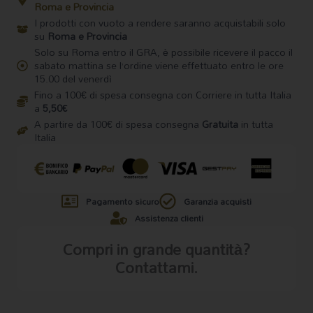
Roma e Provincia
I prodotti con vuoto a rendere saranno acquistabili solo
su
Roma e Provincia
Solo su Roma entro il GRA, è possibile ricevere il pacco il
sabato mattina se l’ordine viene effettuato entro le ore
15.00 del venerdì
Fino a 100€ di spesa consegna con Corriere in tutta Italia
a
5,50€
A partire da 100€ di spesa consegna
Gratuita
in tutta
Italia
Pagamento sicuro
Garanzia acquisti
Assistenza clienti
Compri in grande quantità?
Contattami.