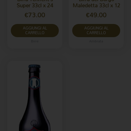
Super 33cl x 24
Maledetta 33cl x 12
€
73.00
€
49.00
AGGIUNGI AL
AGGIUNGI AL
CARRELLO
CARRELLO
Birre
Ambrata