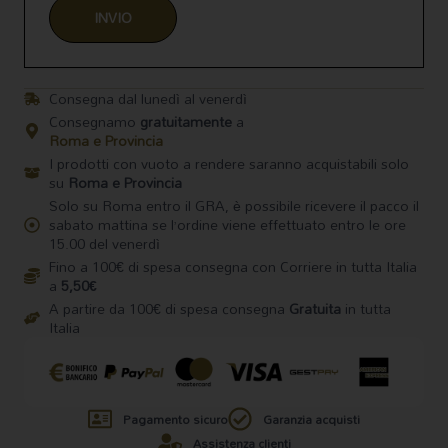
Consegna dal lunedì al venerdì
Consegnamo
gratuitamente
a
Roma e Provincia
I prodotti con vuoto a rendere saranno acquistabili solo
su
Roma e Provincia
Solo su Roma entro il GRA, è possibile ricevere il pacco il
sabato mattina se l’ordine viene effettuato entro le ore
15.00 del venerdì
Fino a 100€ di spesa consegna con Corriere in tutta Italia
a
5,50€
A partire da 100€ di spesa consegna
Gratuita
in tutta
Italia
Pagamento sicuro
Garanzia acquisti
Assistenza clienti