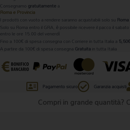
Consegnamo
gratuitamente
a
Roma e Provincia
I prodotti con vuoto a rendere saranno acquistabili solo su
Roma 
Solo su Roma entro il GRA, è possibile ricevere il pacco il sabato
entro le ore 15.00 del venerdì
Fino a 100€ di spesa consegna con Corriere in tutta Italia a
5,50
A partire da 100€ di spesa consegna
Gratuita
in tutta Italia
Pagamento sicuro
Garanzia acquisti
Compri in grande quantità? 