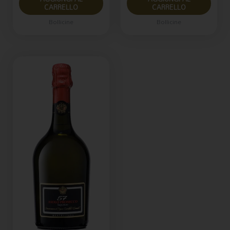
CARRELLO
CARRELLO
Bollicine
Bollicine