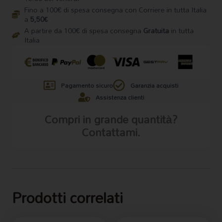
Fino a 100€ di spesa consegna con Corriere in tutta Italia
a
5,50€
A partire da 100€ di spesa consegna
Gratuita
in tutta
Italia
Pagamento sicuro
Garanzia acquisti
Assistenza clienti
Compri in grande quantità?
Contattami.
Prodotti correlati