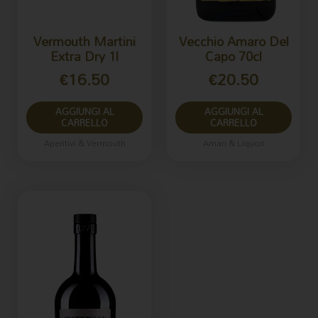
Vermouth Martini
Vecchio Amaro Del
Extra Dry 1l
Capo 70cl
€
16.50
€
20.50
AGGIUNGI AL
AGGIUNGI AL
CARRELLO
CARRELLO
Aperitivi & Vermouth
Amari & Liquori