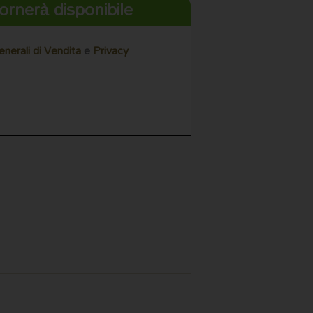
ornerà disponibile
enerali di Vendita
e
Privacy