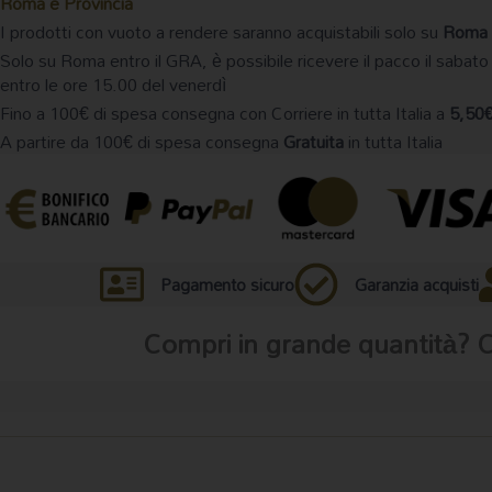
Roma e Provincia
I prodotti con vuoto a rendere saranno acquistabili solo su
Roma 
Solo su Roma entro il GRA, è possibile ricevere il pacco il sabato
entro le ore 15.00 del venerdì
Fino a 100€ di spesa consegna con Corriere in tutta Italia a
5,50
A partire da 100€ di spesa consegna
Gratuita
in tutta Italia
Pagamento sicuro
Garanzia acquisti
Compri in grande quantità? 