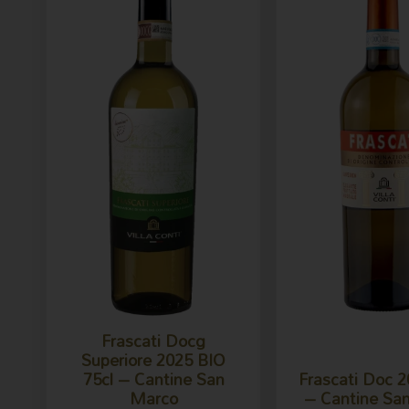
Frascati Docg
Superiore 2025 BIO
75cl – Cantine San
Frascati Doc 2
Marco
– Cantine Sa