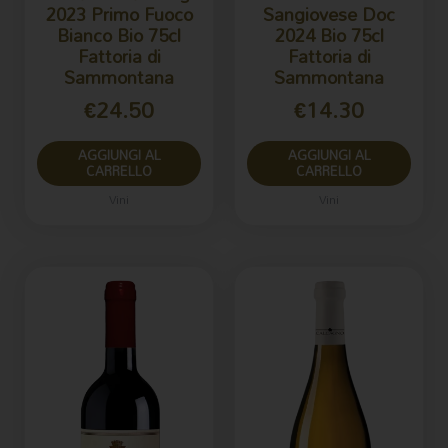
2023 Primo Fuoco
Sangiovese Doc
Bianco Bio 75cl
2024 Bio 75cl
Fattoria di
Fattoria di
Sammontana
Sammontana
€
24.50
€
14.30
AGGIUNGI AL
AGGIUNGI AL
CARRELLO
CARRELLO
Vini
Vini