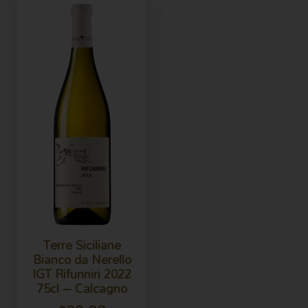
Terre Siciliane
Bianco da Nerello
IGT Rifunniri 2022
75cl – Calcagno