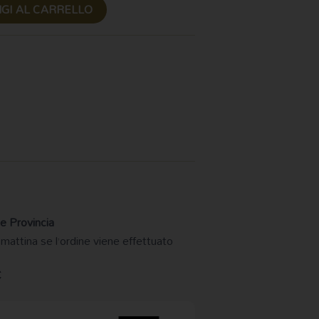
GI AL CARRELLO
e Provincia
 mattina se l’ordine viene effettuato
€