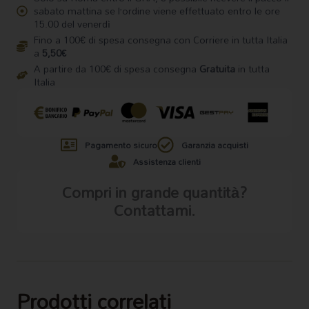
sabato mattina se l’ordine viene effettuato entro le ore
15.00 del venerdì
Fino a 100€ di spesa consegna con Corriere in tutta Italia
a
5,50€
A partire da 100€ di spesa consegna
Gratuita
in tutta
Italia
Pagamento sicuro
Garanzia acquisti
Assistenza clienti
Compri in grande quantità?
Contattami.
Prodotti correlati