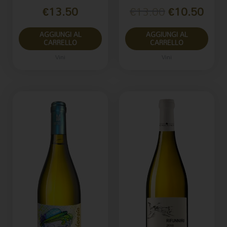
€
13.50
€
13.00
€
10.50
AGGIUNGI AL
AGGIUNGI AL
CARRELLO
CARRELLO
Vini
Vini