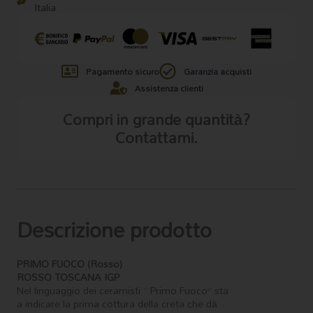
Italia
Pagamento sicuro
Garanzia acquisti
Assistenza clienti
Compri in grande quantità?
Contattami.
Descrizione prodotto
PRIMO FUOCO (Rosso)
ROSSO TOSCANA IGP
Nel linguaggio dei ceramisti “ Primo Fuoco” sta
a indicare la prima cottura della creta che dà