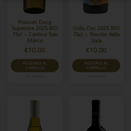
Frascati Docg
Superiore 2025 BIO
Grillo Doc 2025 BIO
75cl – Cantine San
75cl – Rocche della
Marco
Sala
€
10.00
€
10.00
AGGIUNGI AL
AGGIUNGI AL
CARRELLO
CARRELLO
Vini Bianchi
Vini Bianchi