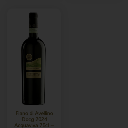
Fiano di Avellino
Docg 2024
Acquaviva 75cl –