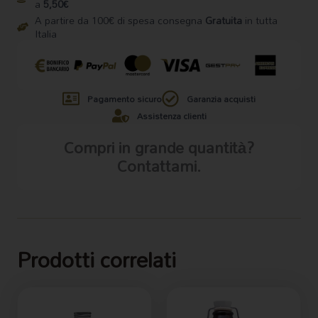
a
5,50€
A partire da 100€ di spesa consegna
Gratuita
in tutta
Italia
Pagamento sicuro
Garanzia acquisti
Assistenza clienti
Compri in grande quantità?
Contattami.
Prodotti correlati