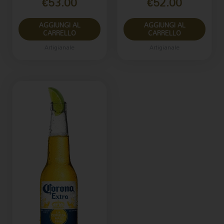
€
53.00
€
52.00
AGGIUNGI AL
AGGIUNGI AL
CARRELLO
CARRELLO
Artigianale
Artigianale