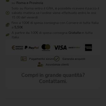
su
Roma e Provincia
Solo su Roma entro il GRA, è possibile ricevere il pacco il
sabato mattina se l’ordine viene effettuato entro le ore
15.00 del venerdì
Fino a 100€ di spesa consegna con Corriere in tutta Italia
a
5,50€
A partire da 100€ di spesa consegna
Gratuita
in tutta
Italia
Pagamento sicuro
Garanzia acquisti
Assistenza clienti
Compri in grande quantità?
Contattami.