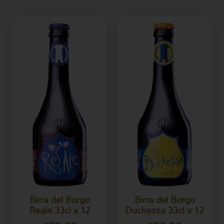
Birra del Borgo
Birra del Borgo
Reale 33cl x 12
Duchessa 33cl x 12