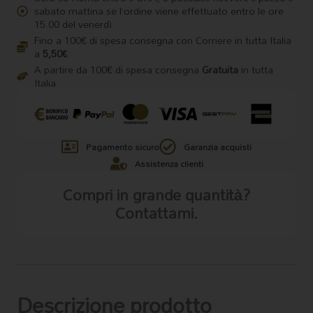
sabato mattina se l’ordine viene effettuato entro le ore
15.00 del venerdì
Fino a 100€ di spesa consegna con Corriere in tutta Italia
a
5,50€
A partire da 100€ di spesa consegna
Gratuita
in tutta
Italia
Pagamento sicuro
Garanzia acquisti
Assistenza clienti
Compri in grande quantità?
Contattami.
Descrizione prodotto