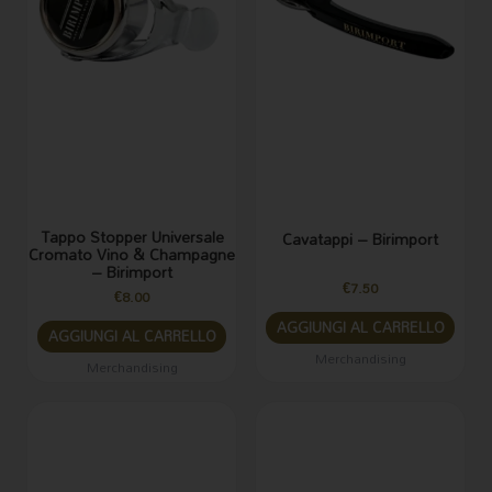
Tappo Stopper Universale
Cavatappi – Birimport
Cromato Vino & Champagne
– Birimport
€
7.50
€
8.00
AGGIUNGI AL CARRELLO
AGGIUNGI AL CARRELLO
Merchandising
Merchandising