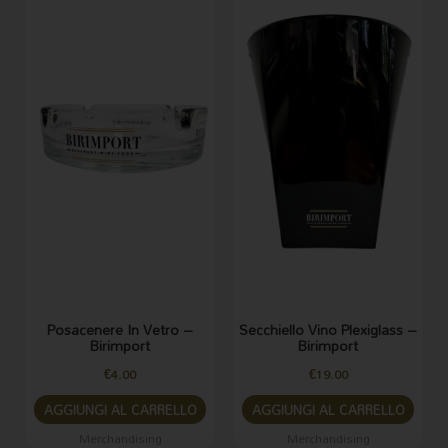
Posacenere In Vetro –
Secchiello Vino Plexiglass –
Birimport
Birimport
€
4.00
€
19.00
AGGIUNGI AL CARRELLO
AGGIUNGI AL CARRELLO
Merchandising
Merchandising