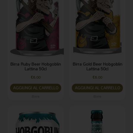
Birra Ruby Beer Hobgoblin
Birra Gold Beer Hobgoblin
Lattina 50cl
Lattina 50cl
€
6.00
€
6.00
AGGIUNGI AL CARRELLO
AGGIUNGI AL CARRELLO
Birre
Birre