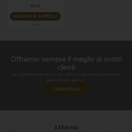
€
6.00
AGGIUNGI AL CARRELLO
Birre
Offriamo sempre il meglio ai nostri
clienti
La soddisfazione dei nostri clienti è ciò per cui lavoriamo
giorno dopo giorno.
CONTATTACI
Il Marchio