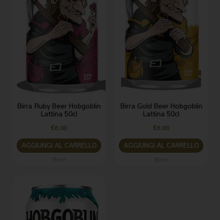
Birra Ruby Beer Hobgoblin
Birra Gold Beer Hobgoblin
Lattina 50cl
Lattina 50cl
€
6.00
€
6.00
AGGIUNGI AL CARRELLO
AGGIUNGI AL CARRELLO
Birre
Birre