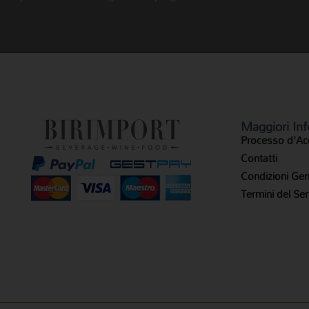
Maggiori Inf
Processo d'Ac
Contatti
Condizioni Gene
Termini del Ser