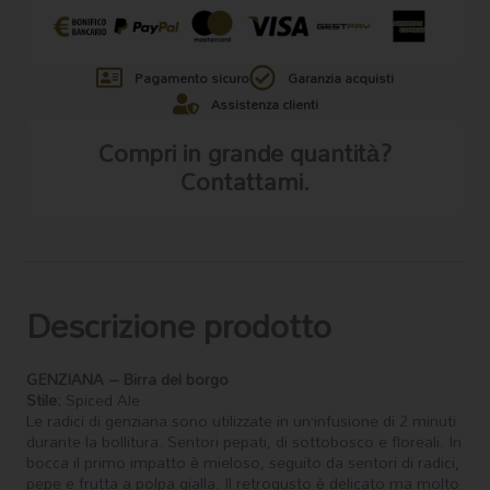
Pagamento sicuro
Garanzia acquisti
Assistenza clienti
Compri in grande quantità?
Contattami.
Descrizione prodotto
GENZIANA – B
irra del borgo
Stile:
Spiced Ale
Le radici di genziana sono utilizzate in un’infusione di 2 minuti
durante la bollitura.
Sentori pepati, di sottobosco e floreali. In
bocca il primo impatto è mieloso, seguito da sentori di radici,
pepe e frutta a polpa gialla. Il retrogusto è delicato ma molto