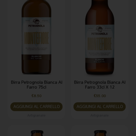
Birra Petrognola Bianca Al
Birra Petrognola Bianca Al
Farro 75cl
Farro 33cl X 12
€
8.50
€
55.00
AGGIUNGI AL CARRELLO
AGGIUNGI AL CARRELLO
Artigianale
Artigianale