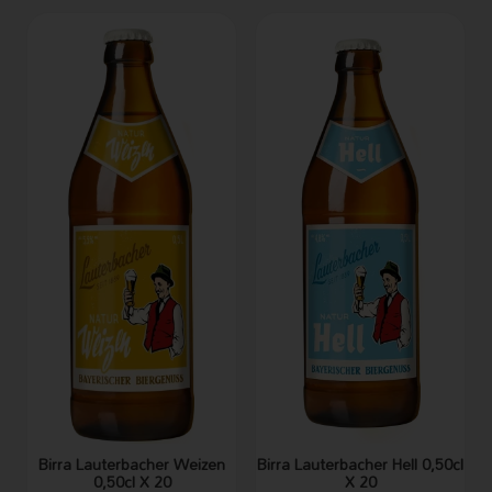
Birra Lauterbacher Weizen
Birra Lauterbacher Hell 0,50cl
0,50cl X 20
X 20