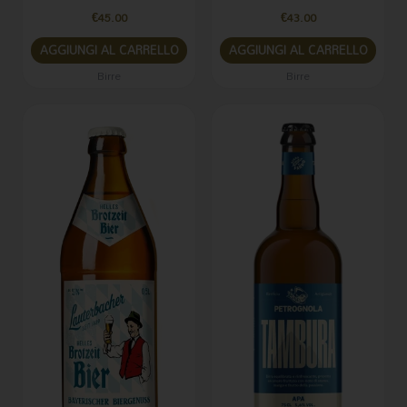
€
45.00
€
43.00
AGGIUNGI AL CARRELLO
AGGIUNGI AL CARRELLO
Birre
Birre