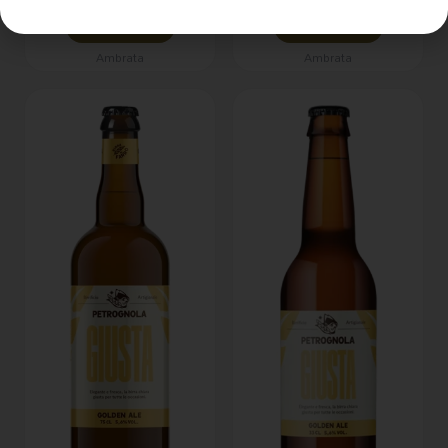
LEGGI TUTTO
LEGGI TUTTO
Ambrata
Ambrata