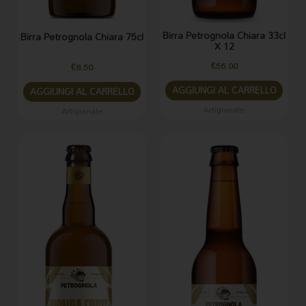
Birra Petrognola Chiara 33cl
Birra Petrognola Chiara 75cl
X 12
€
56.00
€
8.50
AGGIUNGI AL CARRELLO
AGGIUNGI AL CARRELLO
Artigianale
Artigianale