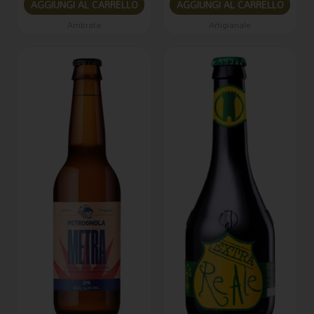
AGGIUNGI AL CARRELLO
AGGIUNGI AL CARRELLO
Ambrata
Artigianale