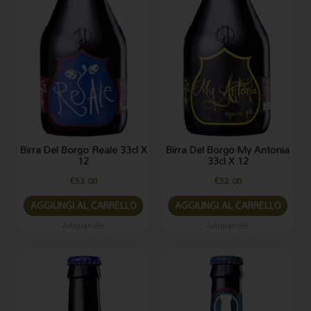
Birra Del Borgo Reale 33cl X
Birra Del Borgo My Antonia
12
33cl X 12
€
53.00
€
52.00
AGGIUNGI AL CARRELLO
AGGIUNGI AL CARRELLO
Artigianale
Artigianale