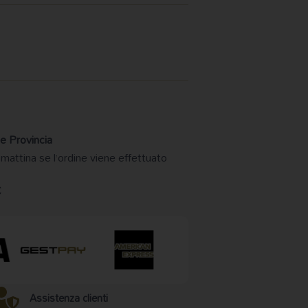
e Provincia
 mattina se l’ordine viene effettuato
€
Assistenza clienti