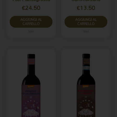
€
24.50
€
13.50
AGGIUNGI AL
AGGIUNGI AL
CARRELLO
CARRELLO
Vini
Vini