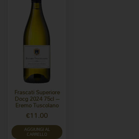
Frascati Superiore
Docg 2024 75cl –
Eremo Tuscolano
€
11.00
AGGIUNGI AL
CARRELLO