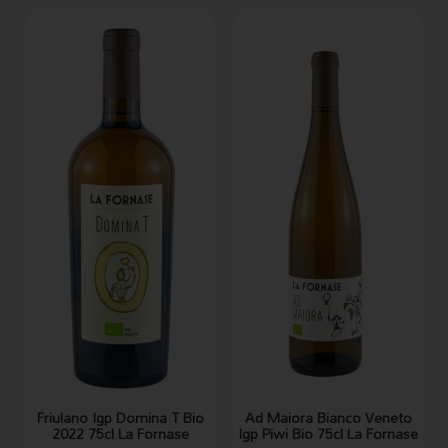
Friulano Igp Domina T Bio
Ad Maiora Bianco Veneto
2022 75cl La Fornase
Igp Piwi Bio 75cl La Fornase