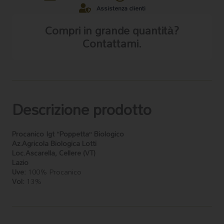
Assistenza clienti
Compri in grande quantità?
Contattami.
Descrizione prodotto
Procanico Igt “Poppetta” Biologico
Az.Agricola Biologica Lotti
Loc.Ascarella, Cellere (VT)
Lazio
Uve:
100% Procanico
Vol:
13%