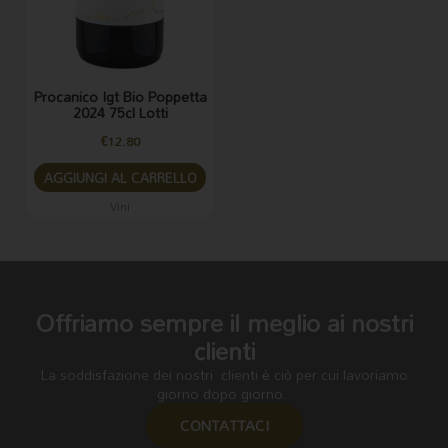
Procanico Igt Bio Poppetta
2024 75cl Lotti
€
12.80
AGGIUNGI AL CARRELLO
Vini
Offriamo sempre il meglio ai nostri
clienti
La soddisfazione dei nostri clienti è ciò per cui lavoriamo
giorno dopo giorno.
CONTATTACI