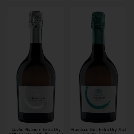
Cuvée Platinum Extra Dry
Prosecco Doc Extra Dry 75cl