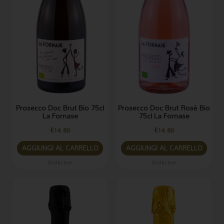
Prosecco Doc Brut Bio 75cl
Prosecco Doc Brut Rosè Bio
La Fornase
75cl La Fornase
€
14.80
€
14.80
AGGIUNGI AL CARRELLO
AGGIUNGI AL CARRELLO
Bollicine
Bollicine