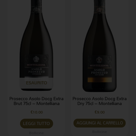
ESAURITO
Prosecco Asolo Docg Extra
Prosecco Asolo Docg Extra
Brut 75cl – Montelliana
Dry 75cl – Montelliana
€
10.00
€
9.00
AGGIUNGI AL CARRELLO
LEGGI TUTTO
Bollicine
Bollicine