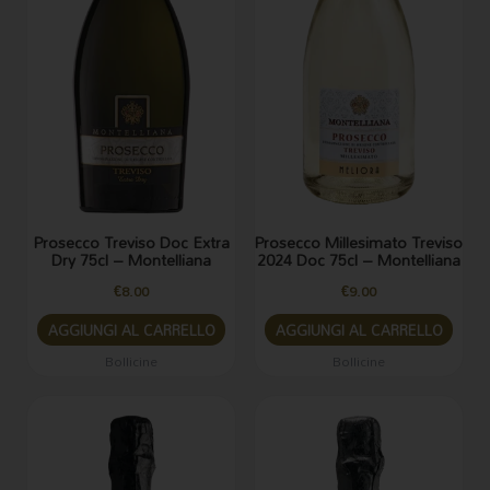
Prosecco Treviso Doc Extra
Prosecco Millesimato Treviso
Dry 75cl – Montelliana
2024 Doc 75cl – Montelliana
€
8.00
€
9.00
AGGIUNGI AL CARRELLO
AGGIUNGI AL CARRELLO
Bollicine
Bollicine