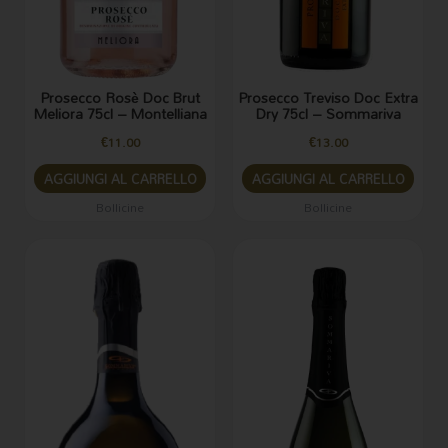
Prosecco Rosè Doc Brut
Prosecco Treviso Doc Extra
Meliora 75cl – Montelliana
Dry 75cl – Sommariva
€
11.00
€
13.00
AGGIUNGI AL CARRELLO
AGGIUNGI AL CARRELLO
Bollicine
Bollicine