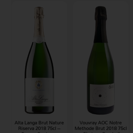
Alta Langa Brut Nature
Vouvray AOC Notre
Riserva 2018 75cl –
Methode Brut 2018 75cl