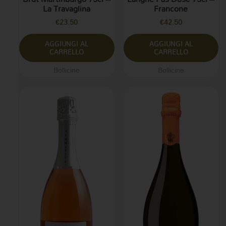
La Travaglina
Francone
€
23.50
€
42.50
AGGIUNGI AL
AGGIUNGI AL
CARRELLO
CARRELLO
Bollicine
Bollicine