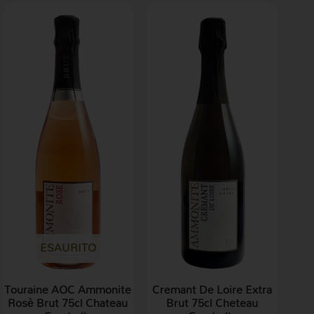
ESAURITO
Touraine AOC Ammonite
Cremant De Loire Extra
Rosè Brut 75cl Chateau
Brut 75cl Cheteau